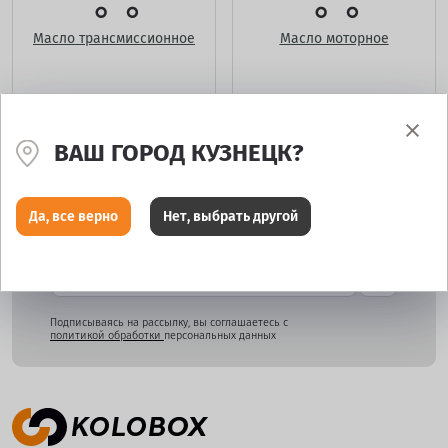
Масло трансмиссионное
Масло моторное
ВАШ ГОРОД КУЗНЕЦК?
Да, все верно
Нет, выбрать другой
Подпишитесь и узнайте о скидках раньше всех!
Подписываясь на рассылку, вы соглашаетесь с
политикой обработки
персональных данных