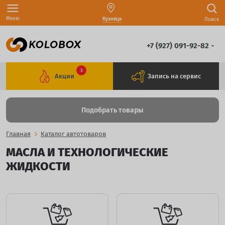
Меню
Кузнецк
Поиск
+7 (927) 091-92-82
3
Акции
Запись на сервис
Подобрать товары
Главная
Каталог автотоваров
МАСЛА И ТЕХНОЛОГИЧЕСКИЕ
ЖИДКОСТИ