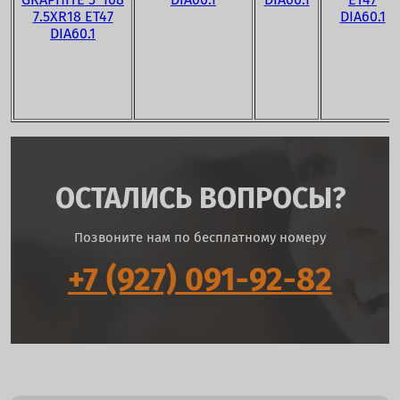
7.5XR18 ET47
DIA60.1
DIA60.1
ОСТАЛИСЬ ВОПРОСЫ?
Позвоните нам по бесплатному номеру
+7 (927) 091-92-82