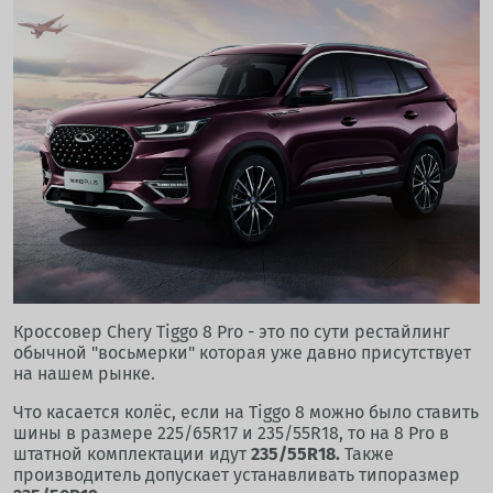
Кроссовер Chery Tiggo 8 Pro - это по сути рестайлинг
обычной "восьмерки" которая уже давно присутствует
на нашем рынке.
Что касается колёс, если на Tiggo 8 можно было ставить
шины в размере 225/65R17 и 235/55R18, то на 8 Pro в
штатной комплектации идут
235/55R18.
Также
производитель допускает устанавливать типоразмер