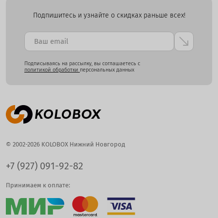
Подпишитесь и узнайте о скидках раньше всех!
Подписываясь на рассылку, вы соглашаетесь с
политикой обработки
персональных данных
© 2002-2026 KOLOBOX Нижний Новгород
+7 (927) 091-92-82
Принимаем к оплате: