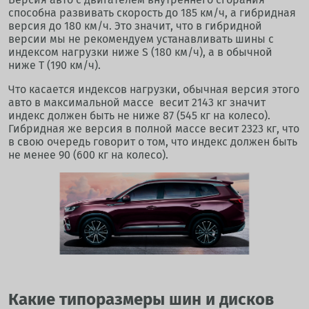
способна развивать скорость до 185 км/ч, а гибридная
версия до 180 км/ч. Это значит, что в гибридной
версии мы не рекомендуем устанавливать шины с
индексом нагрузки ниже S (180 км/ч), а в обычной
ниже T (190 км/ч).
Что касается индексов нагрузки, обычная версия этого
авто в максимальной массе весит 2143 кг значит
индекс должен быть не ниже 87 (545 кг на колесо).
Гибридная же версия в полной массе весит 2323 кг, что
в свою очередь говорит о том, что индекс должен быть
не менее 90 (600 кг на колесо).
Какие типоразмеры шин и дисков