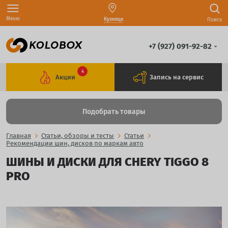
Меню
Кузнецк
Поиск
+7 (927) 091-92-82
4
Акции
Запись на сервис
Подобрать товары
Главная
Статьи, обзоры и тесты
Статьи
Рекомендации шин, дисков по маркам авто
ШИНЫ И ДИСКИ ДЛЯ CHERY TIGGO 8
PRO