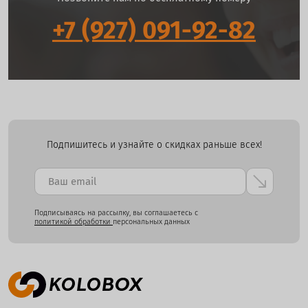
+7 (927) 091-92-82
Подпишитесь и узнайте о скидках раньше всех!
Подписываясь на рассылку, вы соглашаетесь с
политикой обработки
персональных данных