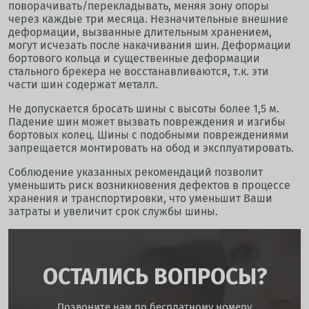
поворачивать/перекладывать, меняя зону опоры
через каждые три месяца. Незначительные внешние
деформации, вызванные длительным хранением,
могут исчезать после накачивания шин. Деформации
бортового кольца и существенные деформации
стального брекера не восстанавливаются, т.к. эти
части шин содержат металл.
Не допускается бросать шины с высоты более 1,5 м.
Падение шин может вызвать повреждения и изгибы
бортовых колец. Шины с подобными повреждениями
запрещается монтировать на обод и эксплуатировать.
Соблюдение указанных рекомендаций позволит
уменьшить риск возникновения дефектов в процессе
хранения и транспортировки, что уменьшит Ваши
затраты и увеличит срок службы шины.
ОСТАЛИСЬ ВОПРОСЫ?
Позвоните нам по бесплатному номеру