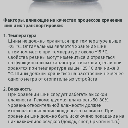
Факторы, влияющие на качество процессов хранения
шин и их транспортировки:
Температура
Шины не должны храниться при температуре выше
+25 °С. Оптимальным является хранение шин
в темном месте при температуре около +15 °С.
Свойства резины могут измениться и отразиться
на функциональных характеристиках шин, если они
хранятся при температуре выше +25 °С или ниже 0
°С. Шины должны храниться на расстоянии не менее
одного метра от отопительных устройств
Влажность
При хранении шин следует избегать высокой
влажности. Рекомендуемая влажность 50-80%.
Уровень относительной влажности должен
исключать появление конденсата на шинах. При
хранении шин должно быть исключено попадание на
них каких-либо осадков (дождь, снег, брызги и т.п.).