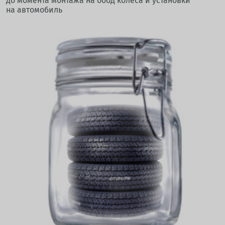
до момента монтажа на обод колеса и установки
на автомобиль