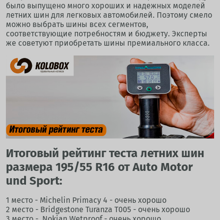
было выпущено много хороших и надежных моделей
летних шин для легковых автомобилей. Поэтому смело
можно выбрать шины всех сегментов,
соответствующие потребностям и бюджету. Эксперты
же советуют приобретать шины премиального класса.
Итоговый рейтинг теста летних шин
размера 195/55 R16 от Auto Motor
und Sport:
1 место - Michelin Primacy 4 - очень хорошо
2 место - Bridgestone Turanza T005 - очень хорошо
3 место - Nokian Wetproof - очень хорошо