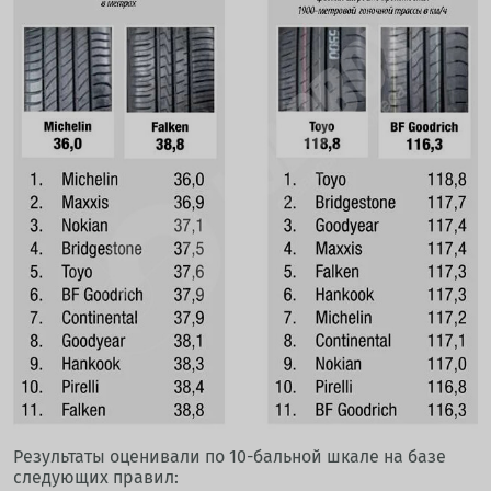
Результаты оценивали по 10-бальной шкале на базе
следующих правил: