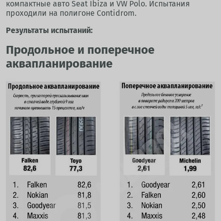
компактные авто Seat Ibiza и VW Polo. Испытания
проходили на полигоне Contidrom.
Результаты испытаний:
Продольное и поперечное
аквапланирование