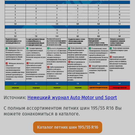
Источник:
Немецкий журнал Auto Motor und Sport
С полным ассортиментом летних шин 195/55 R16 Вы
можете ознакомиться в каталоге.
Каталог летних шин 195/55 R16