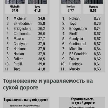
Торможение и управляемость на
сухой дороге