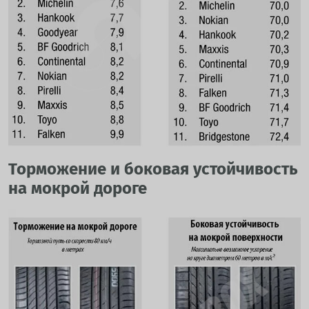
Торможение и боковая устойчивость
на мокрой дороге