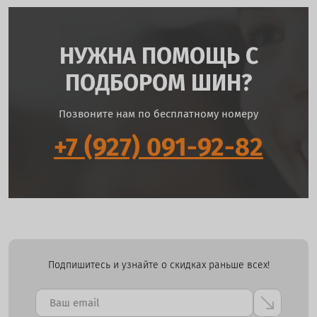
НУЖНА ПОМОЩЬ С
ПОДБОРОМ ШИН?
Позвоните нам по бесплатному номеру
+7 (927) 091-92-82
Подпишитесь и узнайте о скидках раньше всех!