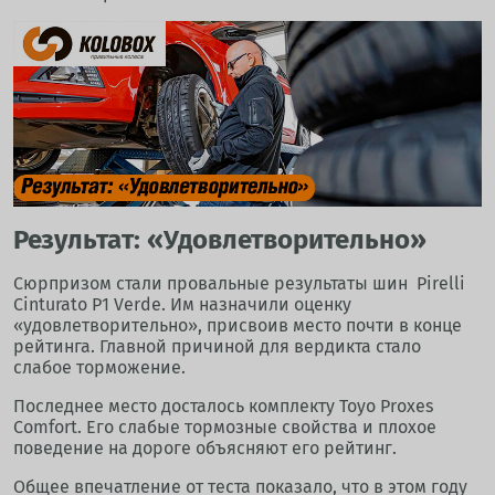
Результат: «Удовлетворительно»
Сюрпризом стали провальные результаты шин Pirelli
Cinturato P1 Verde. Им назначили оценку
«удовлетворительно», присвоив место почти в конце
рейтинга. Главной причиной для вердикта стало
слабое торможение.
Последнее место досталось комплекту Toyo Proxes
Comfort. Его слабые тормозные свойства и плохое
поведение на дороге объясняют его рейтинг.
Общее впечатление от теста показало, что в этом году