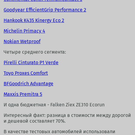
Goodyear EfficientGrip Performance 2
Hankook K435 Kinergy Eco 2
Michelin Primacy 4
Nokian Wetproof
Четыре среднего сегмента:
Pirelli Cinturato P1 Verde
Toyo Proxes Comfort
BFGoodrich Advantage
Maxxis Premitra 5
И одна бюджетная - Falken Ziex ZE310 Ecorun
Интересный факт: разница в стоимости между дорогой
и дешевой составляет 70%.
В качестве тестовых автомобилей использовали