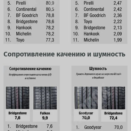
Сопротивление качению и шумность