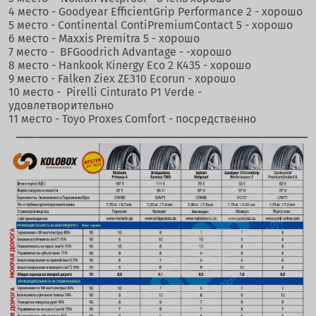
4 место - Goodyear EfficientGrip Performance 2 - хорошо
5 место - Continental ContiPremiumContact 5 - хорошо
6 место - Maxxis Premitra 5 - хорошо
7 место - BFGoodrich Advantage - -хорошо
8 место - Hankook Kinergy Eco 2 K435 - хорошо
9 место - Falken Ziex ZE310 Ecorun - хорошо
10 место - Pirelli Cinturato P1 Verde -
удовлетворительно
11 место - Toyo Proxes Comfort - посредственно