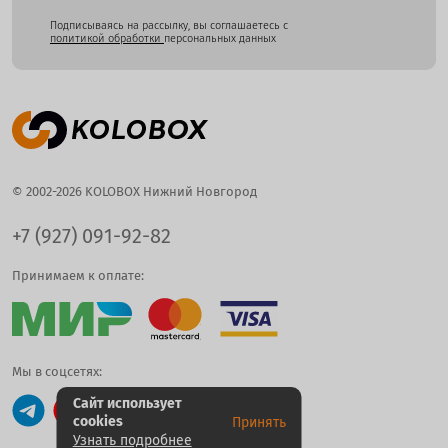
Подписываясь на рассылку, вы соглашаетесь с
политикой обработки
персональных данных
© 2002-2026 KOLOBOX Нижний Новгород
+7 (927) 091-92-82
Принимаем к оплате:
Мы в соцсетях:
Сайт использует
cookies
Принять
Узнать подробнее