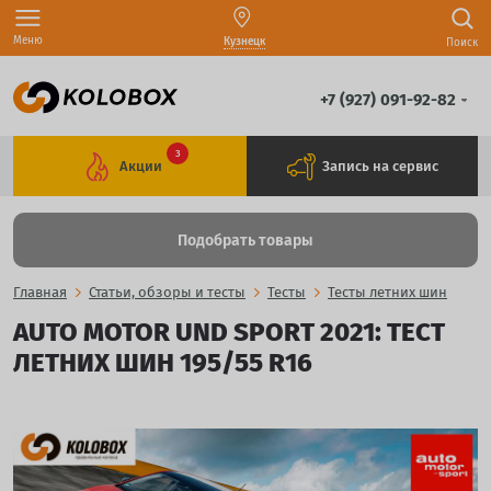
Меню
Кузнецк
Поиск
+7 (927) 091-92-82
3
Акции
Запись на сервис
Подобрать товары
Главная
Статьи, обзоры и тесты
Тесты
Тесты летних шин
AUTO MOTOR UND SPORT 2021: ТЕСТ
ЛЕТНИХ ШИН 195/55 R16