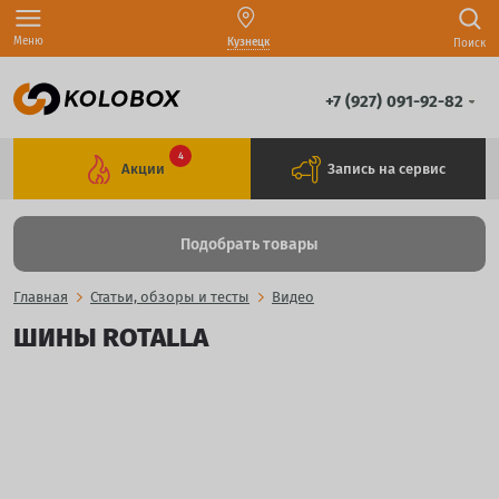
Меню
Кузнецк
Поиск
+7 (927) 091-92-82
4
Акции
Запись на сервис
Подобрать товары
Главная
Статьи, обзоры и тесты
Видео
ШИНЫ ROTALLA