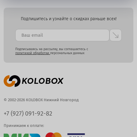
Подпишитесь и узнайте о скидках раньше всех!
Подписываясь на рассылку, вы соглашаетесь с
политикой обработки
персональных данных
© 2002-2026 KOLOBOX Нижний Новгород
+7 (927) 091-92-82
Принимаем к оплате: