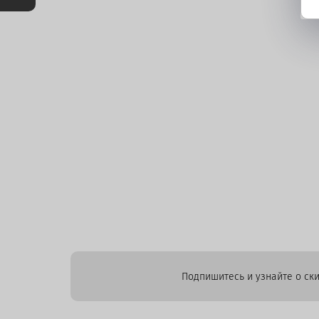
Подпишитесь и узнайте о ски