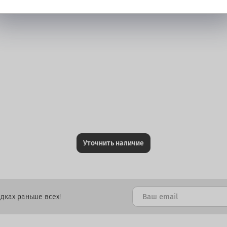
Уточнить наличие
дках раньше всех!