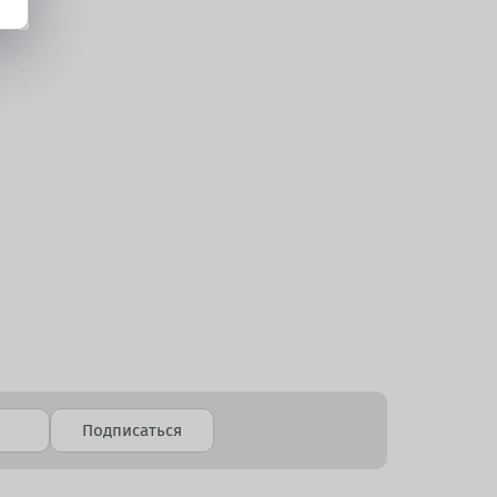
Подписаться