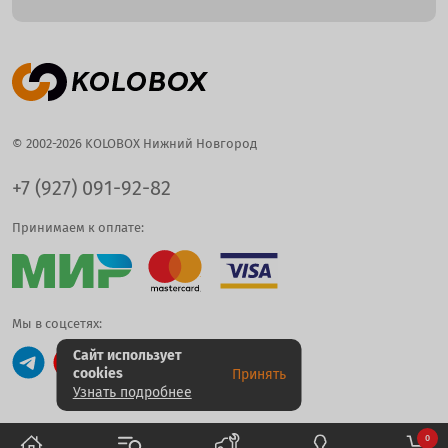
© 2002-2026 KOLOBOX Нижний Новгород
+7 (927) 091-92-82
Принимаем к оплате:
Мы в соцсетях:
Сайт использует
cookies
Принять
Узнать подробнее
0