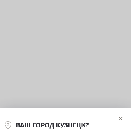
ВАШ ГОРОД КУЗНЕЦК?