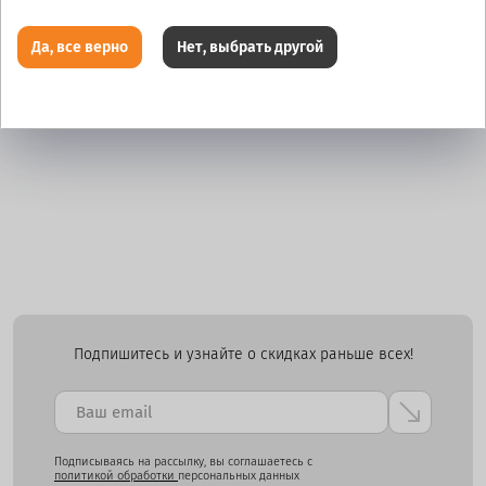
Да, все верно
Нет, выбрать другой
Подпишитесь и узнайте о скидках раньше всех!
Подписываясь на рассылку, вы соглашаетесь с
политикой обработки
персональных данных