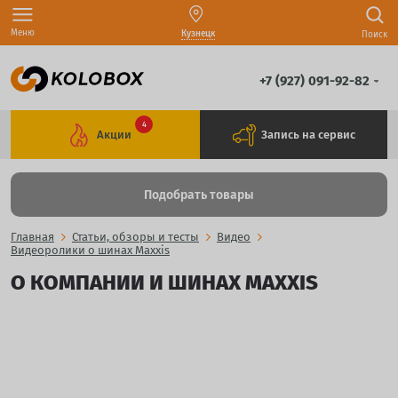
Меню
Кузнецк
Поиск
+7 (927) 091-92-82
4
Акции
Запись на сервис
Подобрать товары
Главная
Статьи, обзоры и тесты
Видео
Видеоролики о шинах Maxxis
О КОМПАНИИ И ШИНАХ MAXXIS