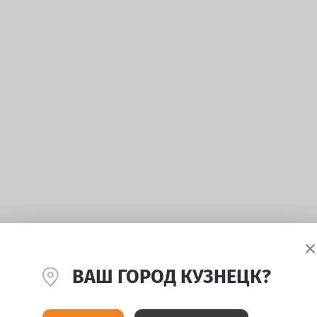
ВАШ ГОРОД КУЗНЕЦК?