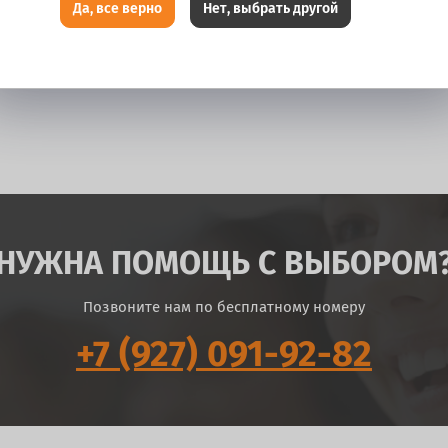
Да, все верно
Нет, выбрать другой
НУЖНА ПОМОЩЬ С ВЫБОРОМ
Позвоните нам по бесплатному номеру
+7 (927) 091-92-82