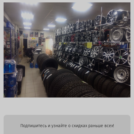
Подпишитесь и узнайте о скидках раньше всех!