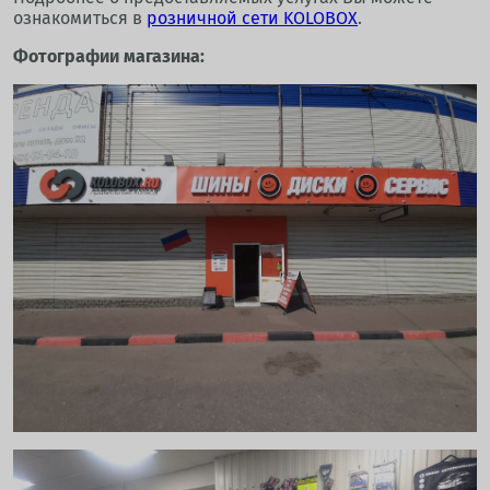
ознакомиться в
розничной сети KOLOBOX
.
Фотографии магазина: