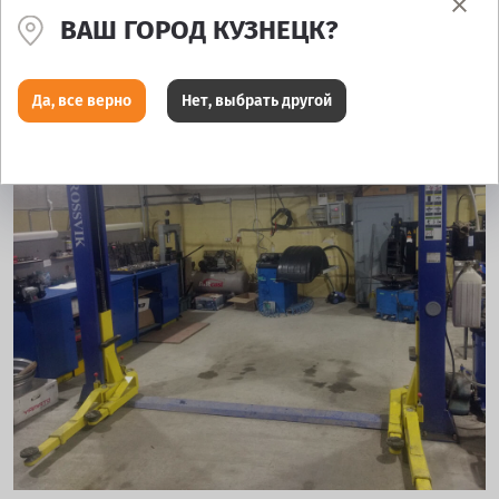
ВАШ ГОРОД КУЗНЕЦК?
Да, все верно
Нет, выбрать другой