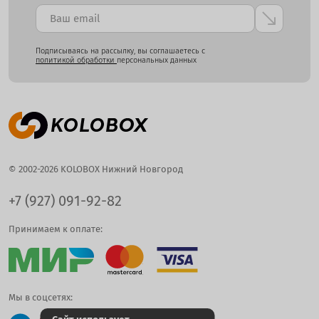
Подписываясь на рассылку, вы соглашаетесь с
политикой обработки
персональных данных
© 2002-2026 KOLOBOX Нижний Новгород
+7 (927) 091-92-82
Принимаем к оплате:
Мы в соцсетях: