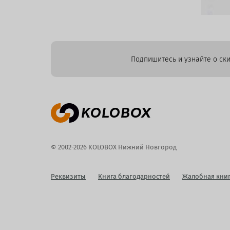
Подпишитесь и узнайте о ски
© 2002-2026 KOLOBOX Нижний Новгород
Реквизиты
Книга благодарностей
Жалобная кни