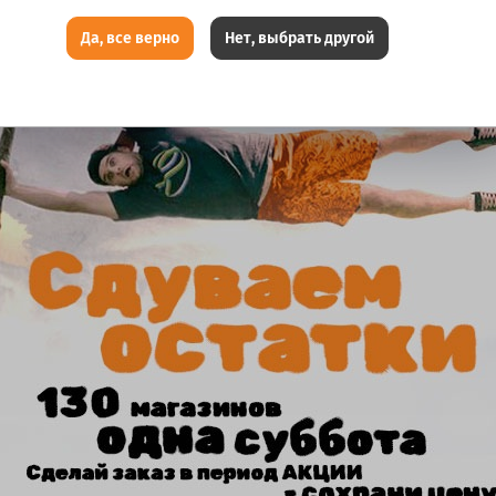
Да, все верно
Нет, выбрать другой