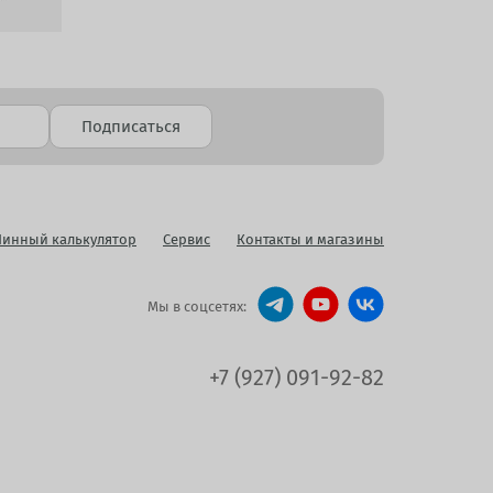
Подписаться
инный калькулятор
Сервис
Контакты и магазины
Мы в соцсетях:
+7 (927) 091-92-82