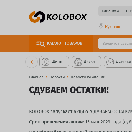
Клиентам
О 
Кузнецк
КАТАЛОГ
ТОВАРОВ
Шины
Диски
Датчики
Главная
Новости
Новости компании
СДУВАЕМ ОСТАТКИ!
KOLOBOX запускает акцию "СДУВАЕМ ОСТАТКИ!
Срок проведения акции
: 13 мая 2023 года (суб