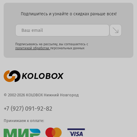
Подпишитесь и узнайте о скидках раньше всех!
Подписываясь на рассылку, вы соглашаетесь с
политикой обработки
персональных данных
© 2002-2026 KOLOBOX Нижний Новгород
+7 (927) 091-92-82
Принимаем к оплате: