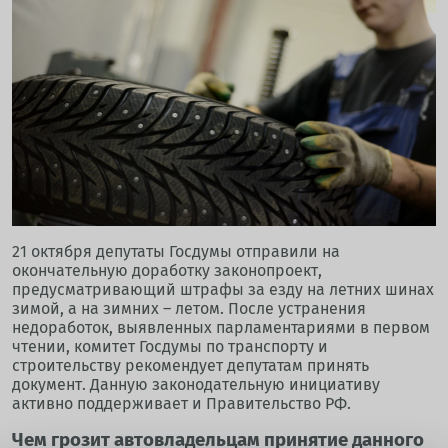
21 октября депутаты Госдумы отправили на
окончательную доработку законопроект,
предусматривающий штрафы за езду на летних шинах
зимой, а на зимних – летом. После устранения
недоработок, выявленных парламентариями в первом
чтении, комитет Госдумы по транспорту и
строительству рекомендует депутатам принять
документ. Данную законодательную инициативу
активно поддерживает и Правительство РФ.
Чем грозит автовладельцам принятие данного