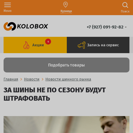
Меню
Кузнецк
Поиск
+7 (927) 091-92-82
4
Акции
Запись на сервис
Подобрать товары
Главная
Новости
Новости шинного рынка
ЗА ШИНЫ НЕ ПО СЕЗОНУ БУДУТ
ШТРАФОВАТЬ