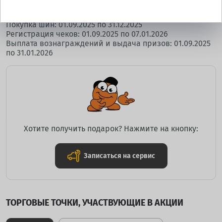
Сроки проведения акции:
Покупка шин: 01.09.2025 по 31.12.2025
Регистрация чеков: 01.09.2025 по 07.01.2026
Выплата вознаграждений и выдача призов: 01.09.2025
по 31.01.2026
Хотите получить подарок? Нажмите на кнопку:
Записаться на сервис
ТОРГОВЫЕ ТОЧКИ, УЧАСТВУЮЩИЕ В АКЦИИ