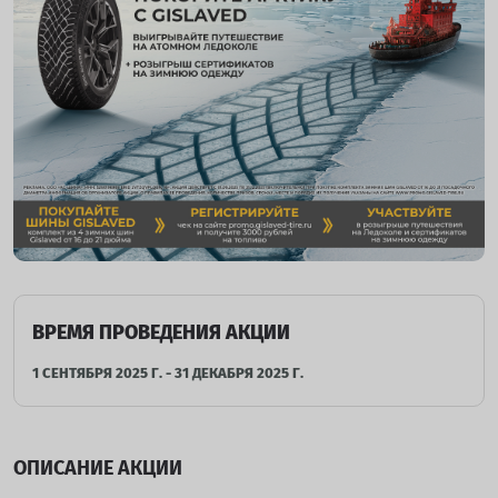
ВРЕМЯ ПРОВЕДЕНИЯ АКЦИИ
1 СЕНТЯБРЯ 2025 Г. - 31 ДЕКАБРЯ 2025 Г.
ОПИСАНИЕ АКЦИИ