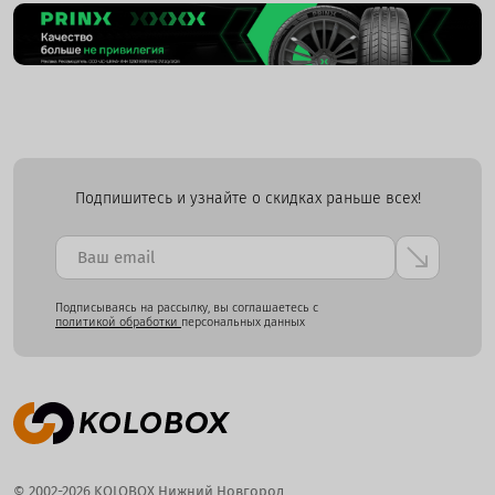
Подпишитесь и узнайте о скидках раньше всех!
Подписываясь на рассылку, вы соглашаетесь с
политикой обработки
персональных данных
© 2002-2026 KOLOBOX Нижний Новгород