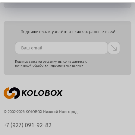
Подпишитесь и узнайте о скидках раньше всех!
Подписываясь на рассылку, вы соглашаетесь с
политикой обработки
персональных данных
© 2002-2026 KOLOBOX Нижний Новгород
+7 (927) 091-92-82