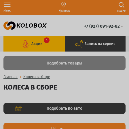
Меню
Кузнецк
Поиск
+7 (927) 091-92-82
3
Акции
Запись на сервис
Подобрать товары
Главная
Колеса в сборе
КОЛЕСА В СБОРЕ
Подобрать по авто